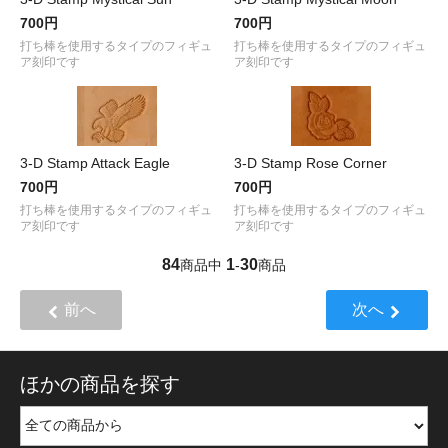
700円
700円
打ち棒を使用するタイプのフィギュ
打ち棒を使用するタイプのフィギュ
ア刻印です
ア刻印です
3-D Stamp Attack Eagle
3-D Stamp Rose Corner
700円
700円
打ち棒を使用するタイプのフィギュ
打ち棒を使用するタイプのフィギュ
ア刻印です
ア刻印です
84
1
30
商品中
-
商品
前へ
次へ
ほかの商品を探す