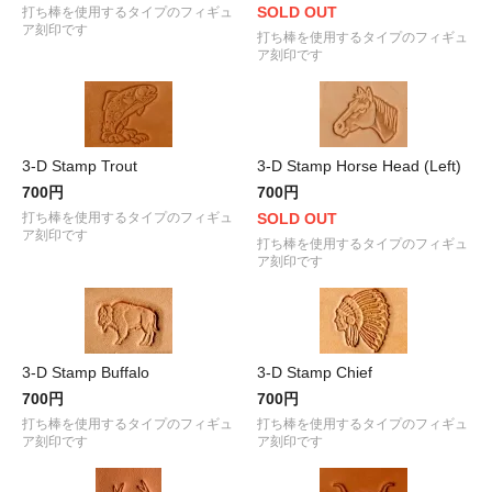
SOLD OUT
打ち棒を使用するタイプのフィギュ
ア刻印です
打ち棒を使用するタイプのフィギュ
ア刻印です
3-D Stamp Trout
3-D Stamp Horse Head (Left)
700円
700円
打ち棒を使用するタイプのフィギュ
SOLD OUT
ア刻印です
打ち棒を使用するタイプのフィギュ
ア刻印です
3-D Stamp Buffalo
3-D Stamp Chief
700円
700円
打ち棒を使用するタイプのフィギュ
打ち棒を使用するタイプのフィギュ
ア刻印です
ア刻印です