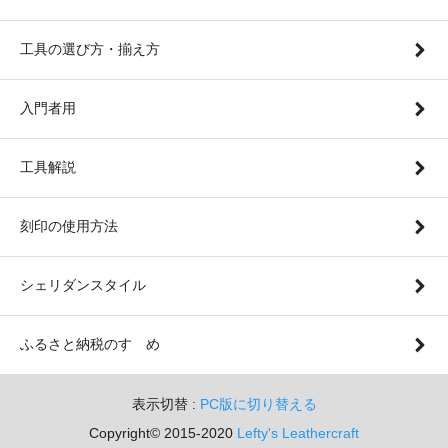
工具の選び方・揃え方
入門者用
工具解説
刻印の使用方法
シェリダンスタイル
ふるさと納税のすゝめ
表示切替 :
PC版に切り替える
Copyright© 2015-2020
Lefty's Leathercraft