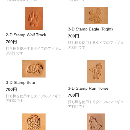
3-D Stamp Eagle (Right)
2-D Stamp Wolf Track
700円
700円
打ち棒を使用するタイプのフィギュ
ア刻印です
打ち棒を使用するタイプのフィギュ
ア刻印です
3-D Stamp Bear
3-D Stamp Run Horse
700円
700円
打ち棒を使用するタイプのフィギュ
ア刻印です
打ち棒を使用するタイプのフィギュ
ア刻印です