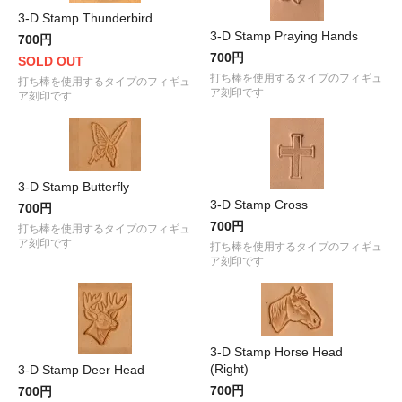
3-D Stamp Thunderbird
3-D Stamp Praying Hands
700円
700円
SOLD OUT
打ち棒を使用するタイプのフィギュ
打ち棒を使用するタイプのフィギュ
ア刻印です
ア刻印です
3-D Stamp Butterfly
3-D Stamp Cross
700円
700円
打ち棒を使用するタイプのフィギュ
ア刻印です
打ち棒を使用するタイプのフィギュ
ア刻印です
3-D Stamp Horse Head
(Right)
3-D Stamp Deer Head
700円
700円