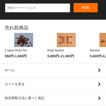
検索
売れ筋商品
Copper Rivet Set
Rope Basket
Beveler
550円-1,600円
9,800円-11,400円
5,600円-6
ホーム
カートを見る
特定商取引法に基づく表記