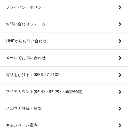
プライバシーポリシー
お問い合わせフォーム
LINEからお問い合わせ
メールでお問い合わせ
電話をかける：0856-27-2102
マイアカウント(ﾛｸﾞｲﾝ・ﾛｸﾞｱｳﾄ・新規登録)
メルマガ登録・解除
キャンペーン案内