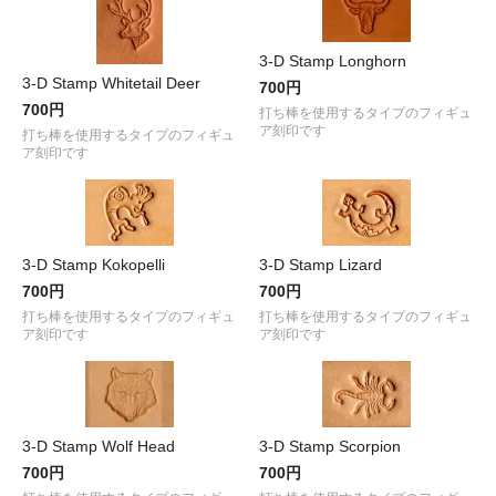
3-D Stamp Longhorn
3-D Stamp Whitetail Deer
700円
700円
打ち棒を使用するタイプのフィギュ
ア刻印です
打ち棒を使用するタイプのフィギュ
ア刻印です
3-D Stamp Kokopelli
3-D Stamp Lizard
700円
700円
打ち棒を使用するタイプのフィギュ
打ち棒を使用するタイプのフィギュ
ア刻印です
ア刻印です
3-D Stamp Wolf Head
3-D Stamp Scorpion
700円
700円