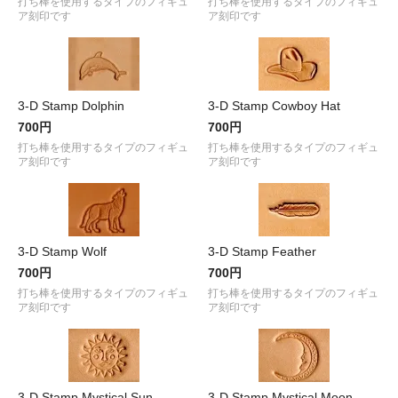
打ち棒を使用するタイプのフィギュ
打ち棒を使用するタイプのフィギュ
ア刻印です
ア刻印です
3-D Stamp Dolphin
3-D Stamp Cowboy Hat
700円
700円
打ち棒を使用するタイプのフィギュ
打ち棒を使用するタイプのフィギュ
ア刻印です
ア刻印です
3-D Stamp Wolf
3-D Stamp Feather
700円
700円
打ち棒を使用するタイプのフィギュ
打ち棒を使用するタイプのフィギュ
ア刻印です
ア刻印です
3-D Stamp Mystical Sun
3-D Stamp Mystical Moon