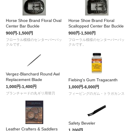
Horse Shoe Brand Floral Oval
Horse Shoe Brand Floral
Center Bar Buckle
Scallopped Center Bar Buckle
900円-1,500円
900円-1,500円
フローラル模様のセンターバーバッ
フローラル模様のセンターバーバッ
クルです。
クルです。
Vergez-Blanchard Round Awl
Replacement Blade
Fiebing's Gum Tragacanth
1,000円-1,400円
1,000円-6,000円
ブランチャードの丸ギリ用替刃
フィービングのガム・トラガカンス
Safety Beveler
Leather Crafters & Saddlers
1,200円