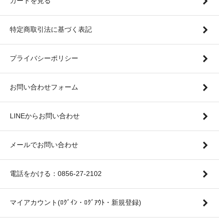
カートを見る
特定商取引法に基づく表記
プライバシーポリシー
お問い合わせフォーム
LINEからお問い合わせ
メールでお問い合わせ
電話をかける：0856-27-2102
マイアカウント(ﾛｸﾞｲﾝ・ﾛｸﾞｱｳﾄ・新規登録)