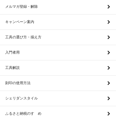
メルマガ登録・解除
キャンペーン案内
工具の選び方・揃え方
入門者用
工具解説
刻印の使用方法
シェリダンスタイル
ふるさと納税のすゝめ