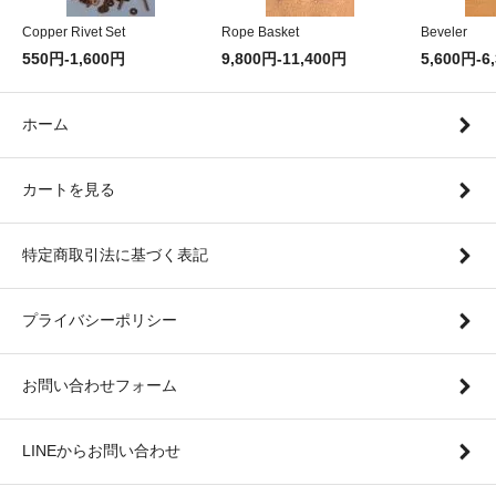
Copper Rivet Set
Rope Basket
Beveler
550円-1,600円
9,800円-11,400円
5,600円-6
ホーム
カートを見る
特定商取引法に基づく表記
プライバシーポリシー
お問い合わせフォーム
LINEからお問い合わせ