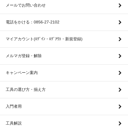
メールでお問い合わせ
電話をかける：0856-27-2102
マイアカウント(ﾛｸﾞｲﾝ・ﾛｸﾞｱｳﾄ・新規登録)
メルマガ登録・解除
キャンペーン案内
工具の選び方・揃え方
入門者用
工具解説