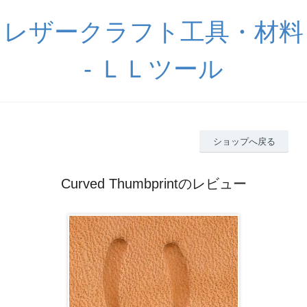
レザークラフト工具・材料
- ＬＬツール
ショップへ戻る
Curved Thumbprintのレビュー