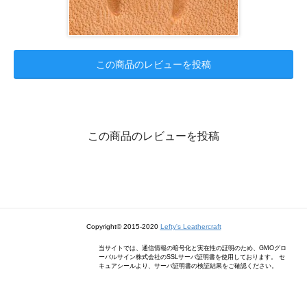
この商品のレビューを投稿
この商品のレビューを投稿
Copyright© 2015-2020
Lefty's Leathercraft
当サイトでは、通信情報の暗号化と実在性の証明のため、GMOグロ
ーバルサイン株式会社のSSLサーバ証明書を使用しております。 セ
キュアシールより、サーバ証明書の検証結果をご確認ください。