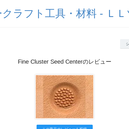
クラフト工具・材料 - Ｌ
Fine Cluster Seed Centerのレビュー