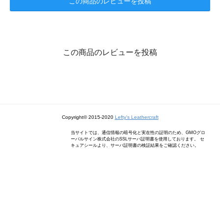
この商品のレビューを投稿
この商品のレビューを投稿
Copyright© 2015-2020
Lefty's Leathercraft
当サイトでは、通信情報の暗号化と実在性の証明のため、GMOグロ
ーバルサイン株式会社のSSLサーバ証明書を使用しております。 セ
キュアシールより、サーバ証明書の検証結果をご確認ください。