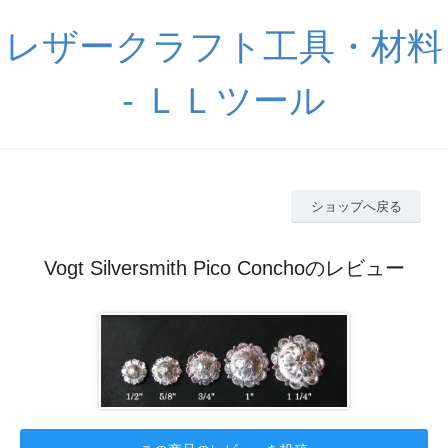
レザークラフト工具・材料
- ＬＬツール
ショップへ戻る
Vogt Silversmith Pico Conchoのレビュー