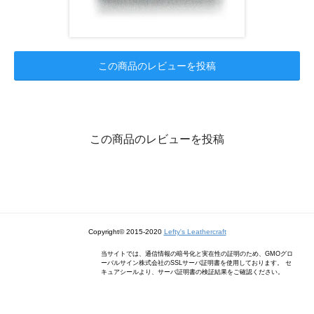
この商品のレビューを投稿
この商品のレビューを投稿
Copyright© 2015-2020
Lefty's Leathercraft
当サイトでは、通信情報の暗号化と実在性の証明のため、GMOグロ
ーバルサイン株式会社のSSLサーバ証明書を使用しております。 セ
キュアシールより、サーバ証明書の検証結果をご確認ください。