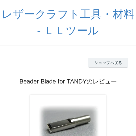
レザークラフト工具・材料
- ＬＬツール
ショップへ戻る
Beader Blade for TANDYのレビュー