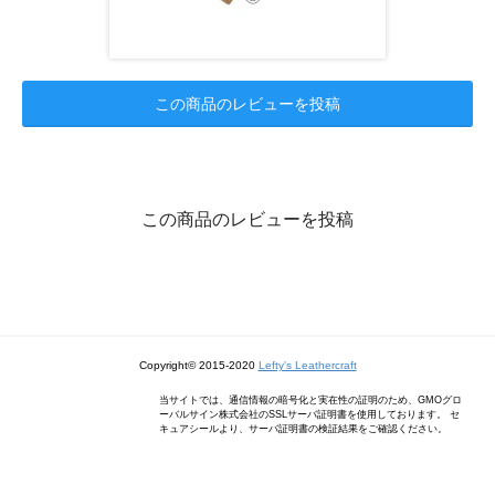
この商品のレビューを投稿
この商品のレビューを投稿
Copyright© 2015-2020
Lefty's Leathercraft
当サイトでは、通信情報の暗号化と実在性の証明のため、GMOグロ
ーバルサイン株式会社のSSLサーバ証明書を使用しております。 セ
キュアシールより、サーバ証明書の検証結果をご確認ください。