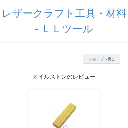
レザークラフト工具・材料
- ＬＬツール
ショップへ戻る
オイルストンのレビュー