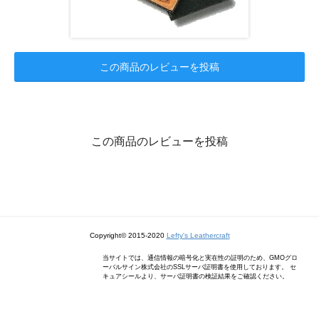
この商品のレビューを投稿
この商品のレビューを投稿
Copyright© 2015-2020
Lefty's Leathercraft
当サイトでは、通信情報の暗号化と実在性の証明のため、GMOグロ
ーバルサイン株式会社のSSLサーバ証明書を使用しております。 セ
キュアシールより、サーバ証明書の検証結果をご確認ください。