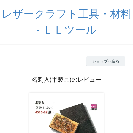
レザークラフト工具・材料
- ＬＬツール
ショップへ戻る
名刺入(半製品)のレビュー