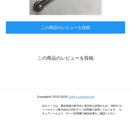
この商品のレビューを投稿
この商品のレビューを投稿
Copyright© 2015-2020
Lefty's Leathercraft
当サイトでは、通信情報の暗号化と実在性の証明のため、GMOグロ
ーバルサイン株式会社のSSLサーバ証明書を使用しております。 セ
キュアシールより、サーバ証明書の検証結果をご確認ください。