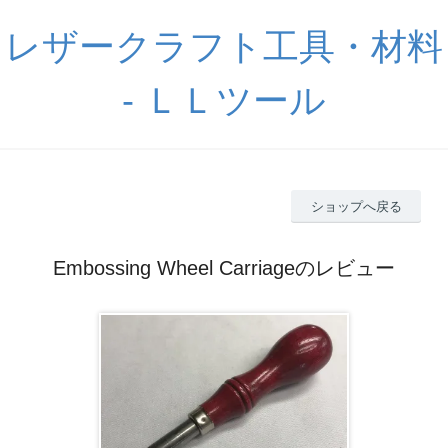
レザークラフト工具・材料
- ＬＬツール
ショップへ戻る
Embossing Wheel Carriageのレビュー