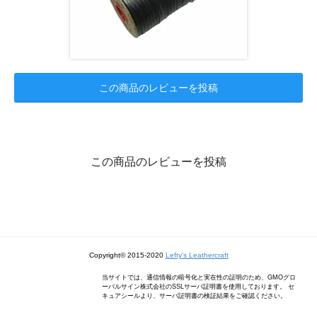
この商品のレビューを投稿
この商品のレビューを投稿
Copyright© 2015-2020
Lefty's Leathercraft
当サイトでは、通信情報の暗号化と実在性の証明のため、GMOグロ
ーバルサイン株式会社のSSLサーバ証明書を使用しております。 セ
キュアシールより、サーバ証明書の検証結果をご確認ください。