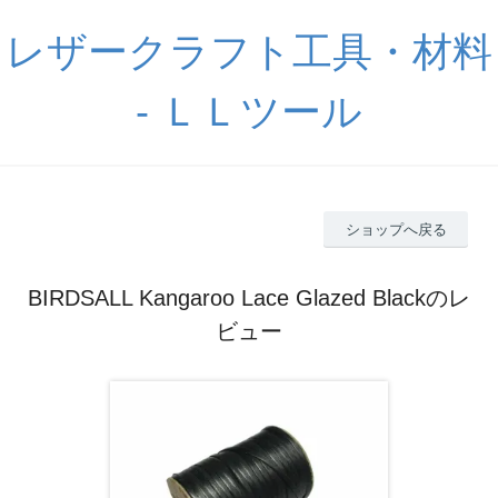
レザークラフト工具・材料
- ＬＬツール
ショップへ戻る
BIRDSALL Kangaroo Lace Glazed Blackのレ
ビュー