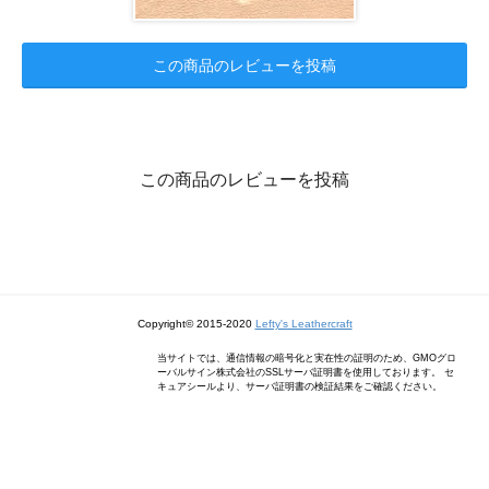
この商品のレビューを投稿
この商品のレビューを投稿
Copyright© 2015-2020
Lefty's Leathercraft
当サイトでは、通信情報の暗号化と実在性の証明のため、GMOグロ
ーバルサイン株式会社のSSLサーバ証明書を使用しております。 セ
キュアシールより、サーバ証明書の検証結果をご確認ください。