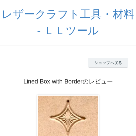
レザークラフト工具・材料
- ＬＬツール
ショップへ戻る
Lined Box with Borderのレビュー