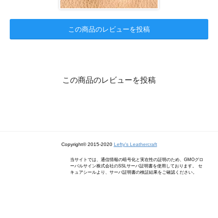
この商品のレビューを投稿
この商品のレビューを投稿
Copyright© 2015-2020
Lefty's Leathercraft
当サイトでは、通信情報の暗号化と実在性の証明のため、GMOグロ
ーバルサイン株式会社のSSLサーバ証明書を使用しております。 セ
キュアシールより、サーバ証明書の検証結果をご確認ください。