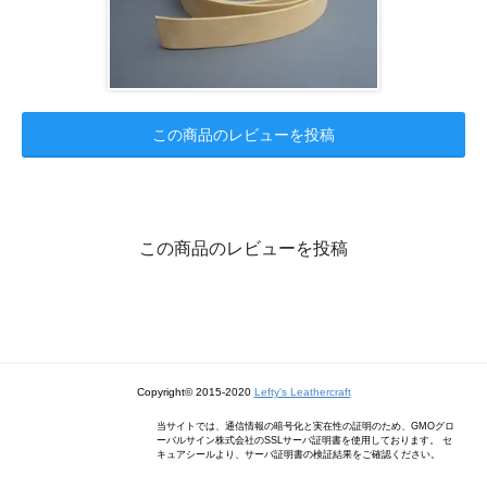
この商品のレビューを投稿
この商品のレビューを投稿
Copyright© 2015-2020
Lefty's Leathercraft
当サイトでは、通信情報の暗号化と実在性の証明のため、GMOグロ
ーバルサイン株式会社のSSLサーバ証明書を使用しております。 セ
キュアシールより、サーバ証明書の検証結果をご確認ください。