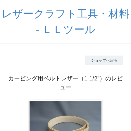
レザークラフト工具・材料
- ＬＬツール
ショップへ戻る
カービング用ベルトレザー（1 1/2"）のレビ
ュー