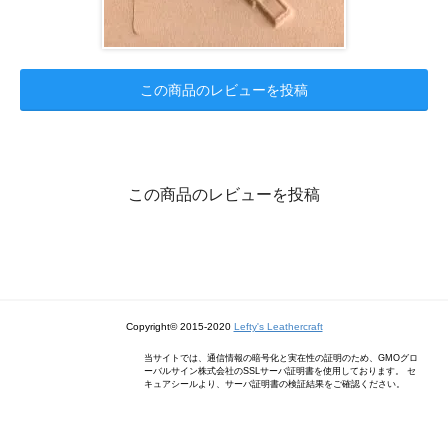
この商品のレビューを投稿
この商品のレビューを投稿
Copyright© 2015-2020
Lefty's Leathercraft
当サイトでは、通信情報の暗号化と実在性の証明のため、GMOグロ
ーバルサイン株式会社のSSLサーバ証明書を使用しております。 セ
キュアシールより、サーバ証明書の検証結果をご確認ください。