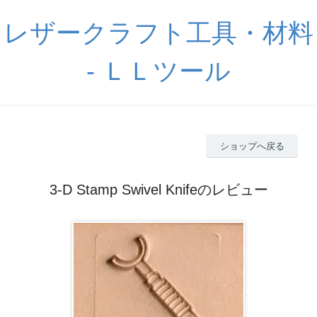
レザークラフト工具・材料
- ＬＬツール
ショップへ戻る
3-D Stamp Swivel Knifeのレビュー