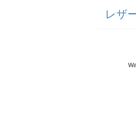
レザー
Wa