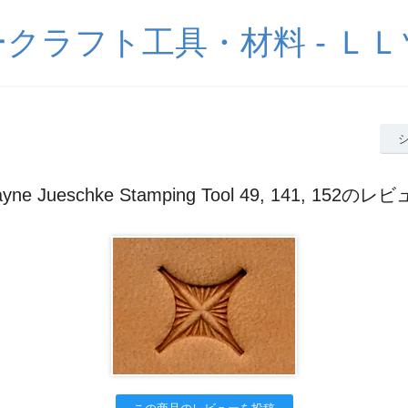
クラフト工具・材料 - Ｌ
yne Jueschke Stamping Tool 49, 141, 152のレ