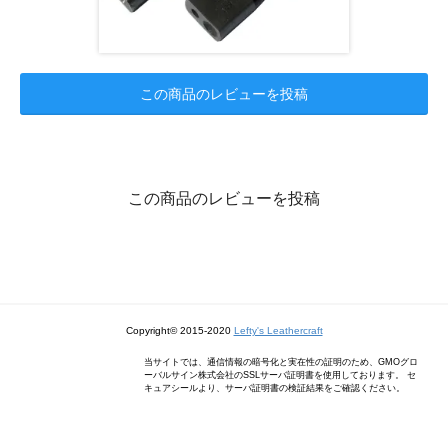
この商品のレビューを投稿
この商品のレビューを投稿
Copyright© 2015-2020
Lefty's Leathercraft
当サイトでは、通信情報の暗号化と実在性の証明のため、GMOグロ
ーバルサイン株式会社のSSLサーバ証明書を使用しております。 セ
キュアシールより、サーバ証明書の検証結果をご確認ください。