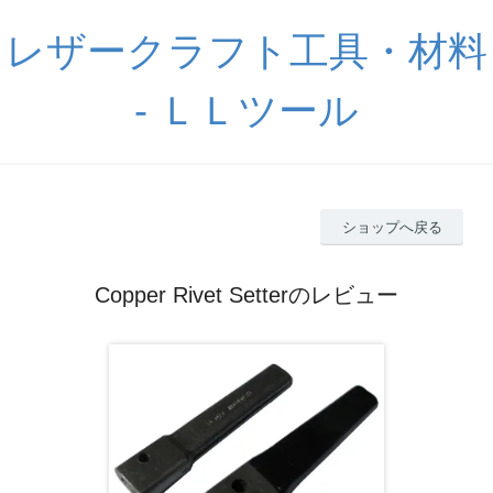
レザークラフト工具・材料
- ＬＬツール
ショップへ戻る
Copper Rivet Setterのレビュー