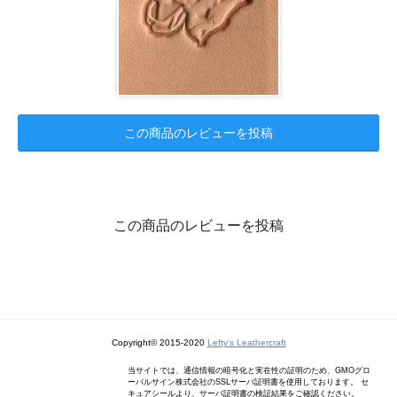
この商品のレビューを投稿
この商品のレビューを投稿
Copyright© 2015-2020
Lefty's Leathercraft
当サイトでは、通信情報の暗号化と実在性の証明のため、GMOグロ
ーバルサイン株式会社のSSLサーバ証明書を使用しております。 セ
キュアシールより、サーバ証明書の検証結果をご確認ください。