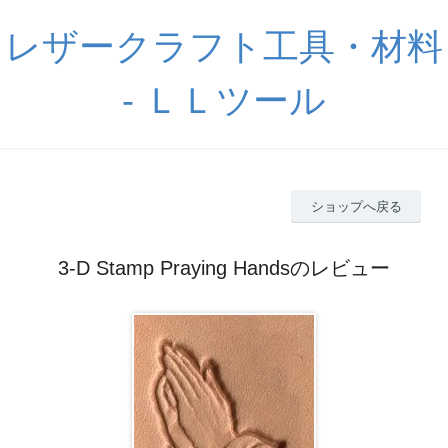
レザークラフト工具・材料
- ＬＬツール
ショップへ戻る
3-D Stamp Praying Handsのレビュー