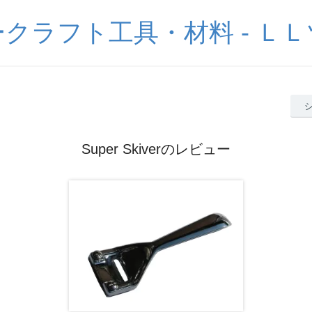
クラフト工具・材料 - Ｌ
Super Skiverのレビュー