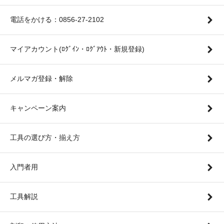
電話をかける：0856-27-2102
マイアカウント(ﾛｸﾞｲﾝ・ﾛｸﾞｱｳﾄ・新規登録)
メルマガ登録・解除
キャンペーン案内
工具の選び方・揃え方
入門者用
工具解説