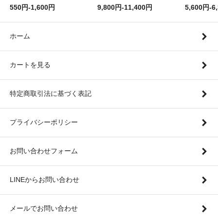
550円-1,600円
9,800円-11,400円
5,600円-6
ホーム
カートを見る
特定商取引法に基づく表記
プライバシーポリシー
お問い合わせフォーム
LINEからお問い合わせ
メールでお問い合わせ