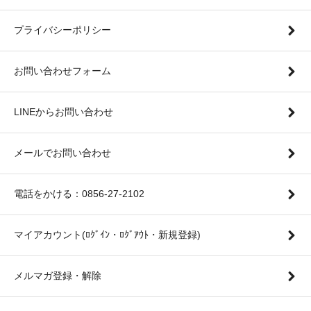
プライバシーポリシー
お問い合わせフォーム
LINEからお問い合わせ
メールでお問い合わせ
電話をかける：0856-27-2102
マイアカウント(ﾛｸﾞｲﾝ・ﾛｸﾞｱｳﾄ・新規登録)
メルマガ登録・解除