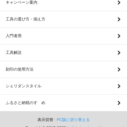
キャンペーン案内
工具の選び方・揃え方
入門者用
工具解説
刻印の使用方法
シェリダンスタイル
ふるさと納税のすゝめ
表示切替 :
PC版に切り替える