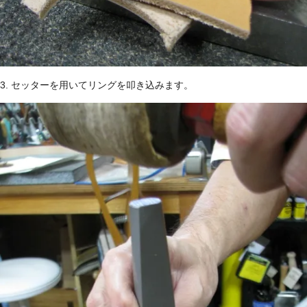
3. セッターを用いてリングを叩き込みます。