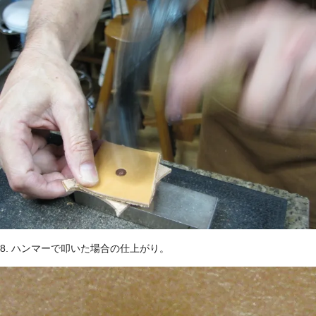
8. ハンマーで叩いた場合の仕上がり。