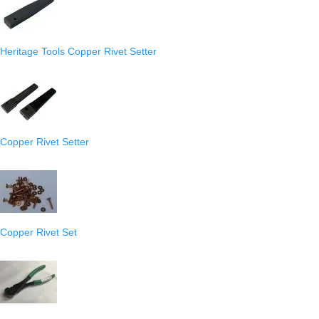
Heritage Tools Copper Rivet Setter
Copper Rivet Setter
Copper Rivet Set