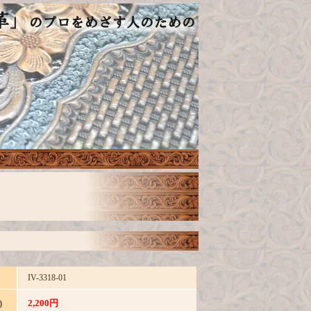
IV-3318-01
2,200円
)