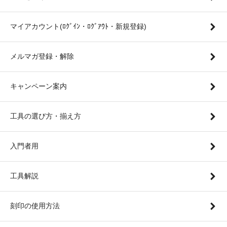
マイアカウント(ﾛｸﾞｲﾝ・ﾛｸﾞｱｳﾄ・新規登録)
メルマガ登録・解除
キャンペーン案内
工具の選び方・揃え方
入門者用
工具解説
刻印の使用方法