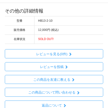
その他の詳細情報
型番
HB13-2-10
販売価格
12,000円 (税込)
在庫状況
SOLD OUT!
レビューを見る(0件)
レビューを投稿
この商品を友達に教える
この商品について問い合わせる
返品について