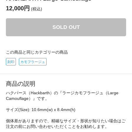
12,000円
(税込)
SOLD OUT
この商品と同じカテゴリーの商品
刻印
カモフラージュ
商品の説明
ハクバース（Hackbarth）の『ラージカモフラージュ（Large
Camouflage）』です。
サイズ(Size): 10.6mm(w) x 8.4mm(h)
個体差がありますので、精確なサイズ・形状が知りたい場合はご
注文の前にお問い合わせいただくことをお勧めします。