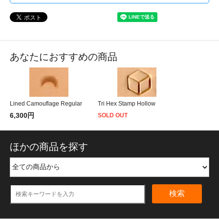
あなたにおすすめの商品
Lined Camouflage Regular
Tri Hex Stamp Hollow
6,300円
SOLD OUT
ほかの商品を探す
検索