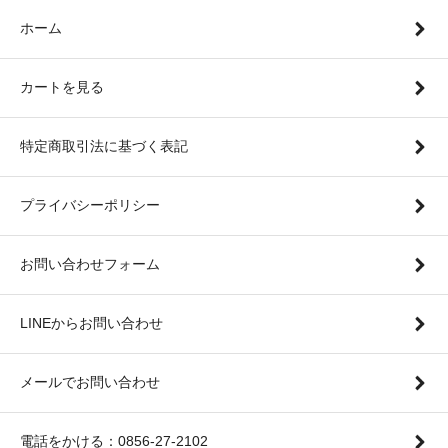
ホーム
カートを見る
特定商取引法に基づく表記
プライバシーポリシー
お問い合わせフォーム
LINEからお問い合わせ
メールでお問い合わせ
電話をかける：0856-27-2102