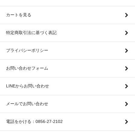
カートを見る
特定商取引法に基づく表記
プライバシーポリシー
お問い合わせフォーム
LINEからお問い合わせ
メールでお問い合わせ
電話をかける：0856-27-2102