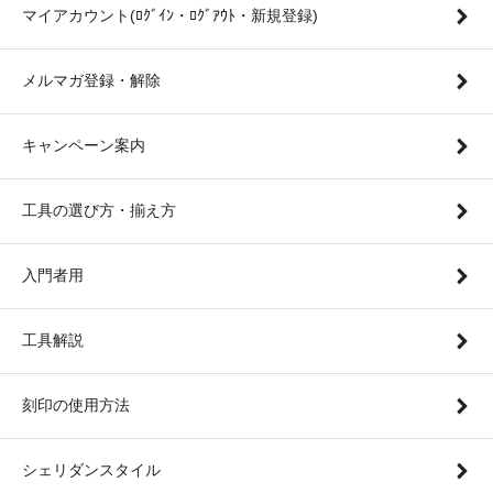
マイアカウント(ﾛｸﾞｲﾝ・ﾛｸﾞｱｳﾄ・新規登録)
メルマガ登録・解除
キャンペーン案内
工具の選び方・揃え方
入門者用
工具解説
刻印の使用方法
シェリダンスタイル