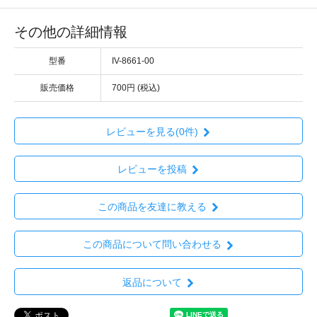
その他の詳細情報
型番
IV-8661-00
販売価格
700円 (税込)
レビューを見る(0件)
レビューを投稿
この商品を友達に教える
この商品について問い合わせる
返品について