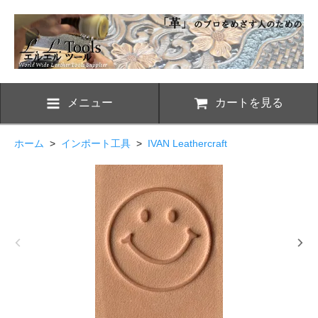
メニュー
カートを見る
ホーム
>
インポート工具
>
IVAN Leathercraft