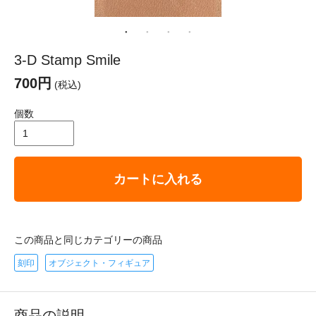
3-D Stamp Smile
700円
(税込)
個数
カートに入れる
この商品と同じカテゴリーの商品
刻印
オブジェクト・フィギュア
商品の説明