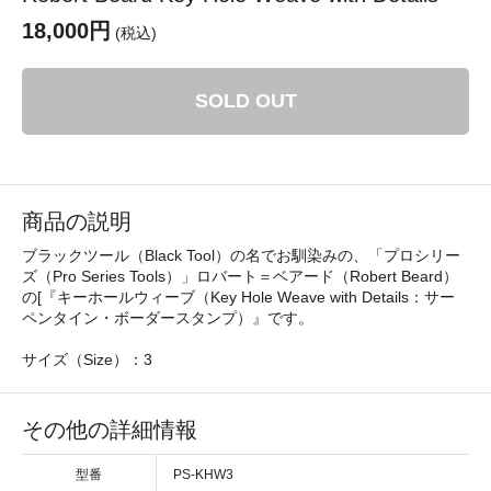
18,000円
(税込)
SOLD OUT
商品の説明
ブラックツール（Black Tool）の名でお馴染みの、「プロシリー
ズ（Pro Series Tools）」ロバート＝ベアード（Robert Beard）
の[『キーホールウィーブ（Key Hole Weave with Details：サー
ペンタイン・ボーダースタンプ）』です。
サイズ（Size）：3
その他の詳細情報
型番
PS-KHW3