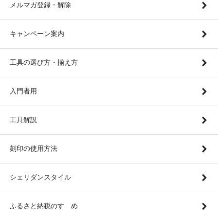
メルマガ登録・解除
キャンペーン案内
工具の選び方・揃え方
入門者用
工具解説
刻印の使用方法
シェリダンスタイル
ふるさと納税のすゝめ