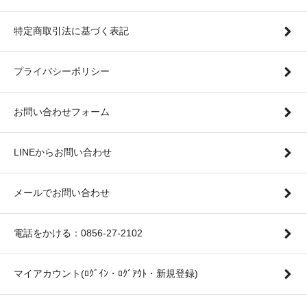
特定商取引法に基づく表記
プライバシーポリシー
お問い合わせフォーム
LINEからお問い合わせ
メールでお問い合わせ
電話をかける：0856-27-2102
マイアカウント(ﾛｸﾞｲﾝ・ﾛｸﾞｱｳﾄ・新規登録)