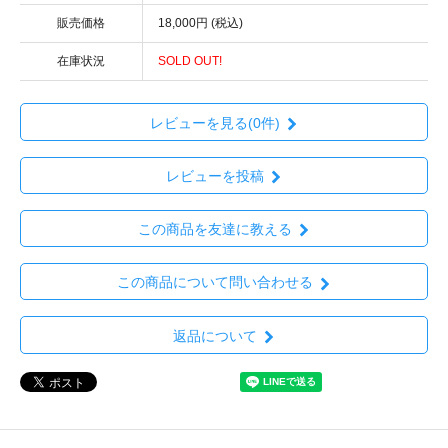
販売価格
18,000円 (税込)
在庫状況
SOLD OUT!
レビューを見る(0件)
レビューを投稿
この商品を友達に教える
この商品について問い合わせる
返品について