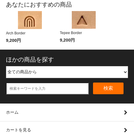
あなたにおすすめの商品
Tepee Border
Arch Border
9,200円
9,200円
ほかの商品を探す
検索
ホーム
カートを見る