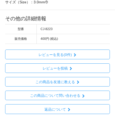
サイズ（Size）：3.0mm巾
その他の詳細情報
型番
CJ-8223
販売価格
400円 (税込)
レビューを見る(0件)
レビューを投稿
この商品を友達に教える
この商品について問い合わせる
返品について