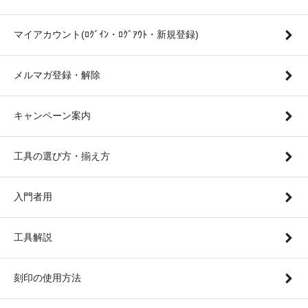
マイアカウント(ﾛｸﾞｲﾝ・ﾛｸﾞｱｳﾄ・新規登録)
メルマガ登録・解除
キャンペーン案内
工具の選び方・揃え方
入門者用
工具解説
刻印の使用方法