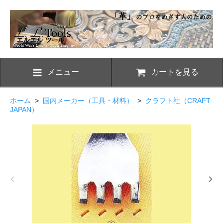
メニュー
カートを見る
ホーム
>
国内メーカー（工具・材料）
>
クラフト社（CRAFT
JAPAN）