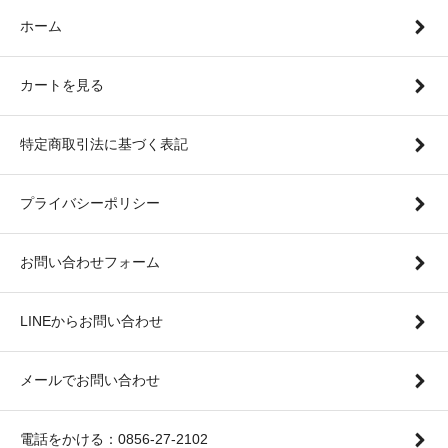
ホーム
カートを見る
特定商取引法に基づく表記
プライバシーポリシー
お問い合わせフォーム
LINEからお問い合わせ
メールでお問い合わせ
電話をかける：0856-27-2102