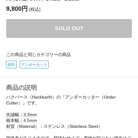
9,800円
(税込)
SOLD OUT
この商品と同じカテゴリーの商品
刻印
アンダーカット
商品の説明
ハクバース（Hackbarth）の『アンダーカッター（Under
Cutter）』です。
先端幅：3.3mm
根本幅：4.5mm
材質（Material）：ステンレス（Stainless Steel）