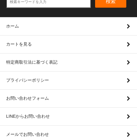
検索
ホーム
カートを見る
特定商取引法に基づく表記
プライバシーポリシー
お問い合わせフォーム
LINEからお問い合わせ
メールでお問い合わせ