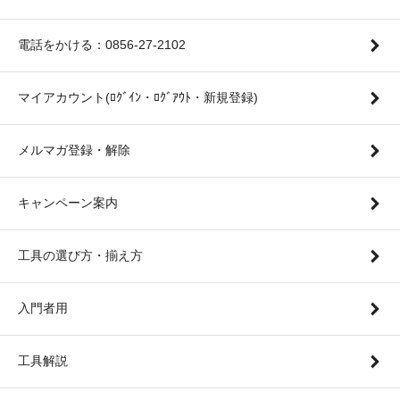
電話をかける：0856-27-2102
マイアカウント(ﾛｸﾞｲﾝ・ﾛｸﾞｱｳﾄ・新規登録)
メルマガ登録・解除
キャンペーン案内
工具の選び方・揃え方
入門者用
工具解説