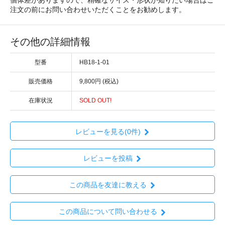
個体差がありますので、精確なサイズ・形状が知りたい場合はご
注文の前にお問い合わせいただくことをお勧めします。
その他の詳細情報
型番
HB18-1-01
販売価格
9,800円 (税込)
在庫状況
SOLD OUT!
レビューを見る(0件)
レビューを投稿
この商品を友達に教える
この商品について問い合わせる