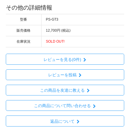
その他の詳細情報
型番
PS-GT3
販売価格
12,700円 (税込)
在庫状況
SOLD OUT!
レビューを見る(0件)
レビューを投稿
この商品を友達に教える
この商品について問い合わせる
返品について