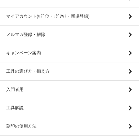
マイアカウント(ﾛｸﾞｲﾝ・ﾛｸﾞｱｳﾄ・新規登録)
メルマガ登録・解除
キャンペーン案内
工具の選び方・揃え方
入門者用
工具解説
刻印の使用方法