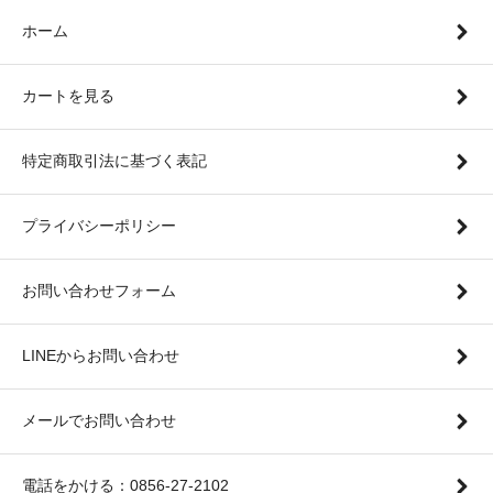
ホーム
カートを見る
特定商取引法に基づく表記
プライバシーポリシー
お問い合わせフォーム
LINEからお問い合わせ
メールでお問い合わせ
電話をかける：0856-27-2102