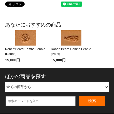
あなたにおすすめの商品
Robert Beard Combo Pebble
Robert Beard Combo Pebble
(Round)
(Point)
15,000円
15,000円
ほかの商品を探す
検索