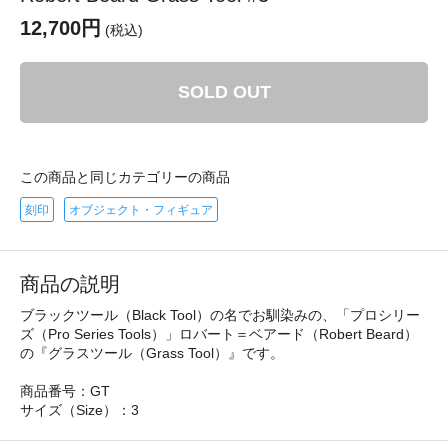
12,700円
(税込)
SOLD OUT
この商品と同じカテゴリーの商品
刻印
オブジェクト・フィギュア
商品の説明
ブラックツール（Black Tool）の名でお馴染みの、「プロシリー
ズ（Pro Series Tools）」ロバート＝ベアード（Robert Beard）
の『グラスツール（Grass Tool）』です。
商品番号：GT
サイズ（Size）：3