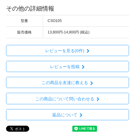
その他の詳細情報
型番
CSO105
販売価格
13,800円-14,800円 (税込)
レビューを見る(0件)
レビューを投稿
この商品を友達に教える
この商品について問い合わせる
返品について