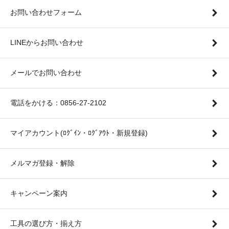
お問い合わせフォーム
LINEからお問い合わせ
メールでお問い合わせ
電話をかける：0856-27-2102
マイアカウント(ﾛｸﾞｲﾝ・ﾛｸﾞｱｳﾄ・新規登録)
メルマガ登録・解除
キャンペーン案内
工具の選び方・揃え方