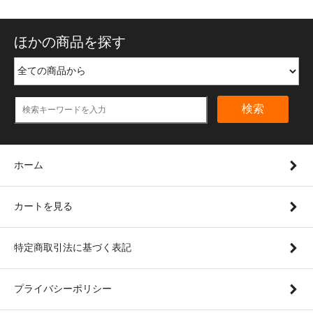
ほかの商品を探す
検索
ホーム
カートを見る
特定商取引法に基づく表記
プライバシーポリシー