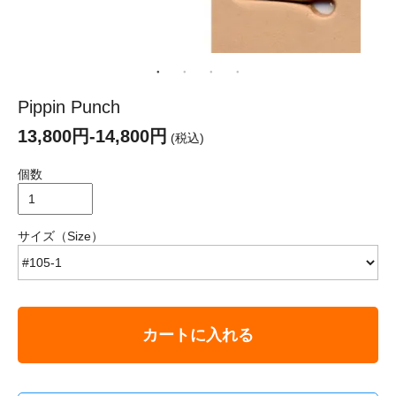
Pippin Punch
13,800円-14,800円
(税込)
個数
サイズ（Size）
カートに入れる