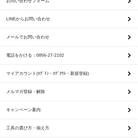
お問い合わせフォーム
LINEからお問い合わせ
メールでお問い合わせ
電話をかける：0856-27-2102
マイアカウント(ﾛｸﾞｲﾝ・ﾛｸﾞｱｳﾄ・新規登録)
メルマガ登録・解除
キャンペーン案内
工具の選び方・揃え方