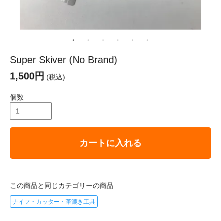
Super Skiver (No Brand)
1,500円
(税込)
個数
カートに入れる
この商品と同じカテゴリーの商品
ナイフ・カッター・革漉き工具