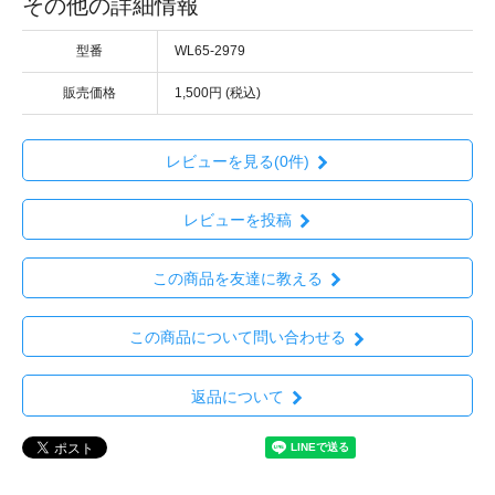
その他の詳細情報
型番
WL65-2979
販売価格
1,500円 (税込)
レビューを見る(0件)
レビューを投稿
この商品を友達に教える
この商品について問い合わせる
返品について