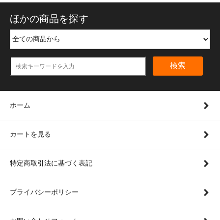
ほかの商品を探す
検索
ホーム
カートを見る
特定商取引法に基づく表記
プライバシーポリシー