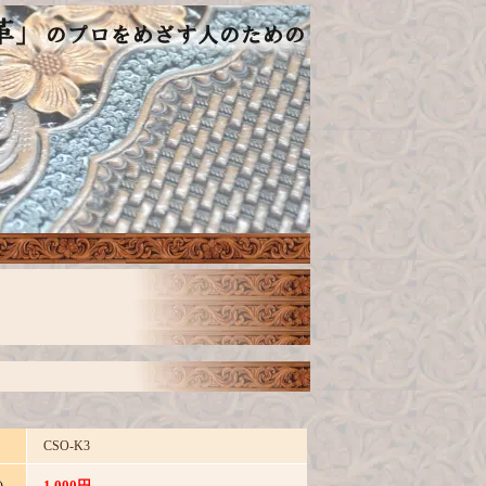
CSO-K3
1,000円