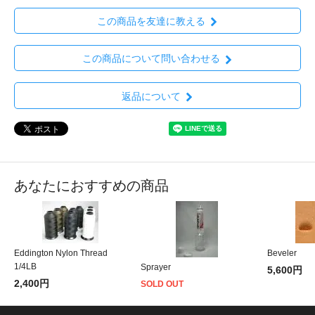
この商品を友達に教える
この商品について問い合わせる
返品について
あなたにおすすめの商品
Eddington Nylon Thread
Beveler
1/4LB
Sprayer
5,600円
2,400円
SOLD OUT