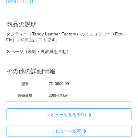
色付け・仕上げ
商品の説明
タンディー（Tandy Leather Factory）の「エコフロー（Eco-
Flo）」の商品リストです。
８ページ（表紙・裏表紙を含む）
その他の詳細情報
型番
TD-0800-99
販売価格
200円 (税込)
レビューを見る(0件)
レビューを投稿