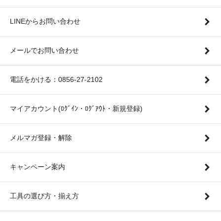
LINEからお問い合わせ
メールでお問い合わせ
電話をかける：0856-27-2102
マイアカウント(ﾛｸﾞｲﾝ・ﾛｸﾞｱｳﾄ・新規登録)
メルマガ登録・解除
キャンペーン案内
工具の選び方・揃え方