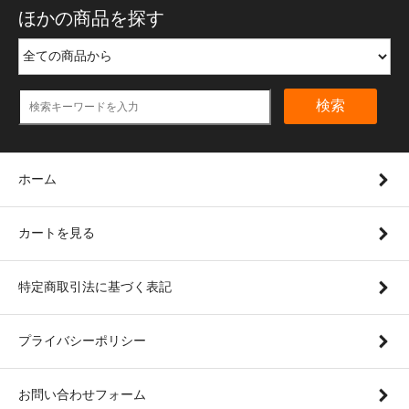
ほかの商品を探す
検索
ホーム
カートを見る
特定商取引法に基づく表記
プライバシーポリシー
お問い合わせフォーム