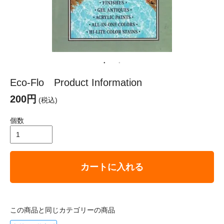
Eco-Flo Product Information
200円
(税込)
個数
カートに入れる
この商品と同じカテゴリーの商品