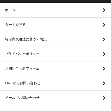
ホーム
カートを見る
特定商取引法に基づく表記
プライバシーポリシー
お問い合わせフォーム
LINEからお問い合わせ
メールでお問い合わせ