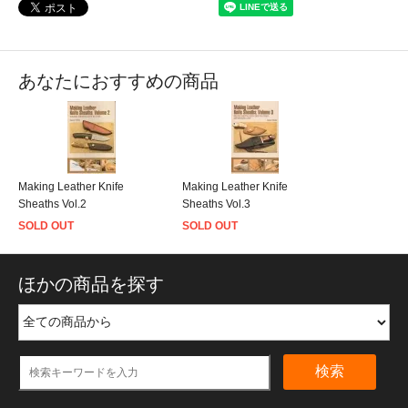
あなたにおすすめの商品
Making Leather Knife
Making Leather Knife
Sheaths Vol.2
Sheaths Vol.3
SOLD OUT
SOLD OUT
ほかの商品を探す
検索