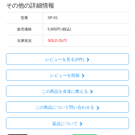
その他の詳細情報
型番
SP-01
販売価格
5,800円 (税込)
在庫状況
SOLD OUT!
レビューを見る(0件)
レビューを投稿
この商品を友達に教える
この商品について問い合わせる
返品について