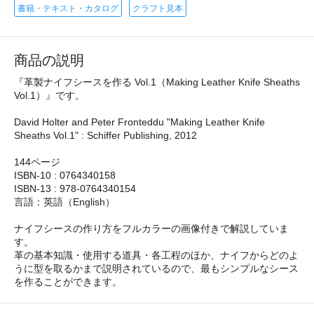
書籍・テキスト・カタログ
クラフト見本
商品の説明
『革製ナイフシースを作る Vol.1（Making Leather Knife Sheaths
Vol.1）』です。
David Holter and Peter Fronteddu "Making Leather Knife
Sheaths Vol.1" : Schiffer Publishing, 2012
144ページ
ISBN-10 : 0764340158
ISBN-13 : 978-0764340154
言語：英語（English）
ナイフシースの作り方をフルカラーの画像付きで解説していま
す。
革の基本知識・使用する道具・各工程のほか、ナイフからどのよ
うに型を取るかまで説明されているので、最もシンプルなシース
を作ることができます。