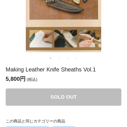
Making Leather Knife Sheaths Vol.1
5,800円
(税込)
SOLD OUT
この商品と同じカテゴリーの商品