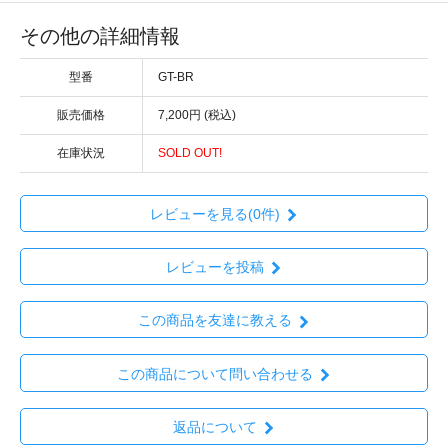
その他の詳細情報
型番
GT-BR
販売価格
7,200円 (税込)
在庫状況
SOLD OUT!
レビューを見る(0件)
レビューを投稿
この商品を友達に教える
この商品について問い合わせる
返品について