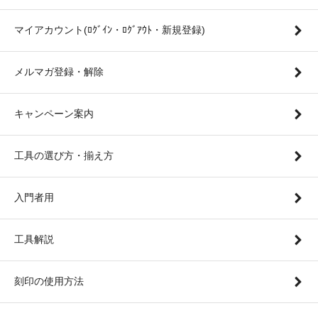
マイアカウント(ﾛｸﾞｲﾝ・ﾛｸﾞｱｳﾄ・新規登録)
メルマガ登録・解除
キャンペーン案内
工具の選び方・揃え方
入門者用
工具解説
刻印の使用方法