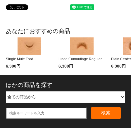
あなたにおすすめの商品
Single Mule Foot
Lined Camouflage Regular
Plain Center
6,300円
6,300円
6,300円
ほかの商品を探す
検索