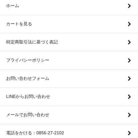
ホーム
カートを見る
特定商取引法に基づく表記
プライバシーポリシー
お問い合わせフォーム
LINEからお問い合わせ
メールでお問い合わせ
電話をかける：0856-27-2102