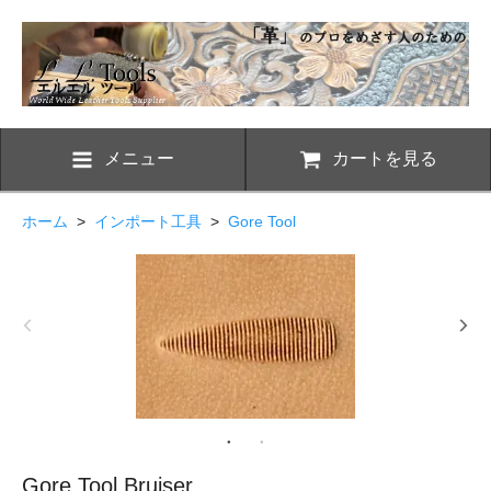
メニュー
カートを見る
ホーム
>
インポート工具
>
Gore Tool
Gore Tool Bruiser