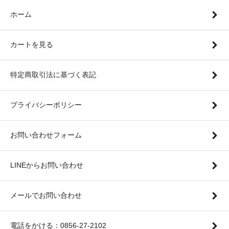
ホーム
カートを見る
特定商取引法に基づく表記
プライバシーポリシー
お問い合わせフォーム
LINEからお問い合わせ
メールでお問い合わせ
電話をかける：0856-27-2102