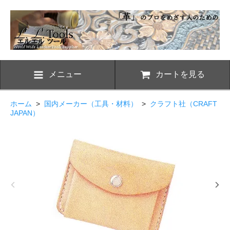
メニュー
カートを見る
ホーム
>
国内メーカー（工具・材料）
>
クラフト社（CRAFT
JAPAN）