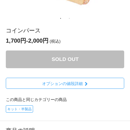
コインパース
1,700円-2,000円
(税込)
SOLD OUT
オプションの値段詳細
この商品と同じカテゴリーの商品
キット・半製品