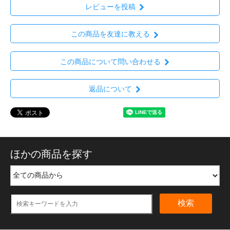
レビューを投稿
この商品を友達に教える
この商品について問い合わせる
返品について
ほかの商品を探す
検索