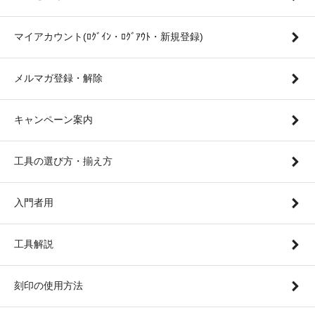
マイアカウント(ﾛｸﾞｲﾝ・ﾛｸﾞｱｳﾄ・新規登録)
メルマガ登録・解除
キャンペーン案内
工具の選び方・揃え方
入門者用
工具解説
刻印の使用方法