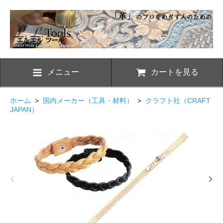
メニュー
カートを見る
ホーム
>
国内メーカー（工具・材料）
>
クラフト社（CRAFT
JAPAN）