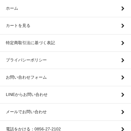
ホーム
カートを見る
特定商取引法に基づく表記
プライバシーポリシー
お問い合わせフォーム
LINEからお問い合わせ
メールでお問い合わせ
電話をかける：0856-27-2102