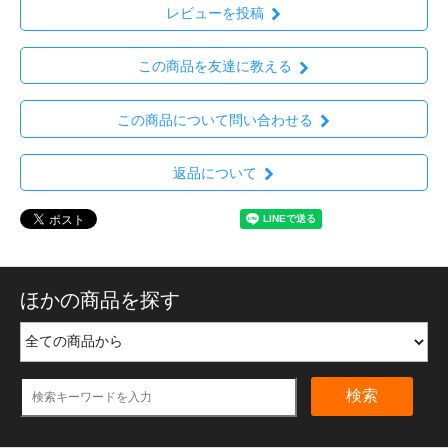
レビューを投稿
この商品を友達に教える
この商品について問い合わせる
返品について
ほかの商品を探す
検索