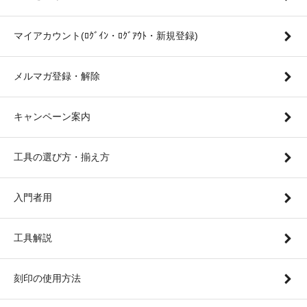
マイアカウント(ﾛｸﾞｲﾝ・ﾛｸﾞｱｳﾄ・新規登録)
メルマガ登録・解除
キャンペーン案内
工具の選び方・揃え方
入門者用
工具解説
刻印の使用方法