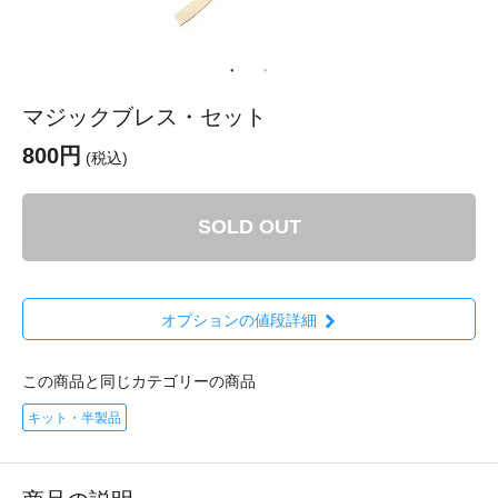
マジックブレス・セット
800円
(税込)
SOLD OUT
オプションの値段詳細
この商品と同じカテゴリーの商品
キット・半製品