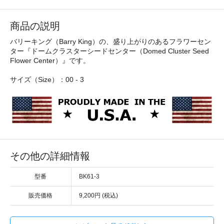
商品の説明
バリーキング（Barry King）の、盛り上がりのあるフラワーセン
ター『ドームクラスターシードセンター（Domed Cluster Seed
Flower Center）』です。
サイズ（Size）：00 - 3
その他の詳細情報
型番
BK61-3
販売価格
9,200円 (税込)