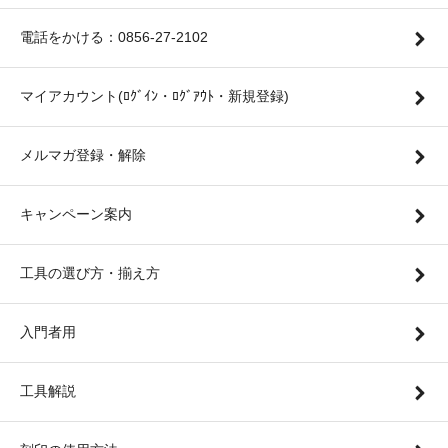
電話をかける：0856-27-2102
マイアカウント(ﾛｸﾞｲﾝ・ﾛｸﾞｱｳﾄ・新規登録)
メルマガ登録・解除
キャンペーン案内
工具の選び方・揃え方
入門者用
工具解説