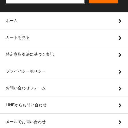
ホーム
カートを見る
特定商取引法に基づく表記
プライバシーポリシー
お問い合わせフォーム
LINEからお問い合わせ
メールでお問い合わせ