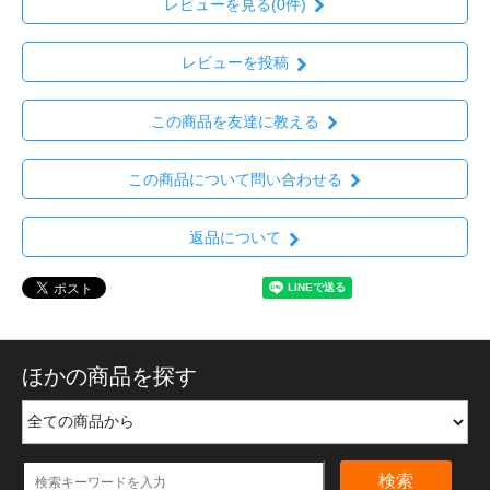
レビューを見る(0件)
レビューを投稿
この商品を友達に教える
この商品について問い合わせる
返品について
ほかの商品を探す
検索