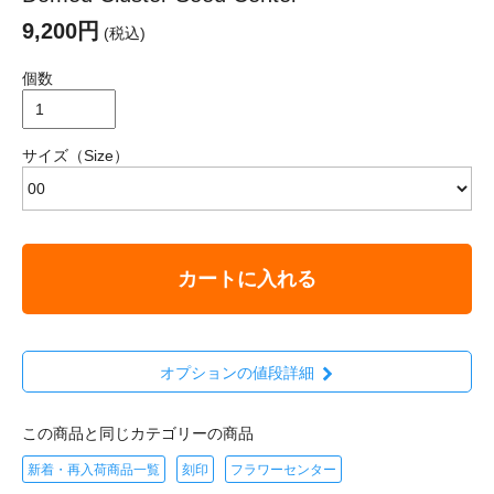
9,200円
(税込)
個数
サイズ（Size）
カートに入れる
オプションの値段詳細
この商品と同じカテゴリーの商品
新着・再入荷商品一覧
刻印
フラワーセンター