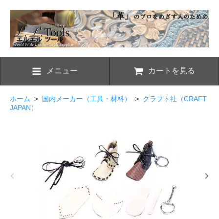
メニュー
カートを見る
ホーム
>
国内メーカー（工具・材料）
>
クラフト社（CRAFT
JAPAN）