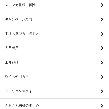
メルマガ登録・解除
キャンペーン案内
工具の選び方・揃え方
入門者用
工具解説
刻印の使用方法
シェリダンスタイル
ふるさと納税のすゝめ