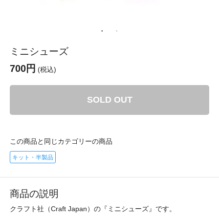
ミニシューズ
700円
(税込)
SOLD OUT
この商品と同じカテゴリーの商品
キット・半製品
商品の説明
クラフト社（Craft Japan）の『ミニシューズ』です。