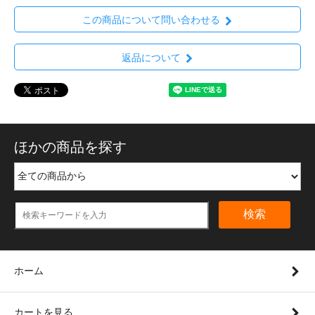
この商品について問い合わせる
返品について
ほかの商品を探す
検索
ホーム
カートを見る