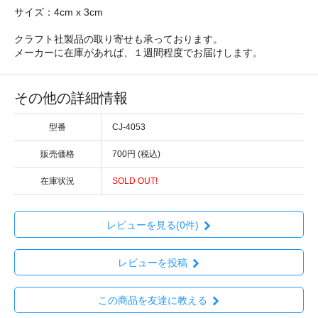
サイズ：4cm x 3cm
クラフト社製品の取り寄せも承っております。
メーカーに在庫があれば、１週間程度でお届けします。
その他の詳細情報
型番
CJ-4053
販売価格
700円 (税込)
在庫状況
SOLD OUT!
レビューを見る(0件)
レビューを投稿
この商品を友達に教える