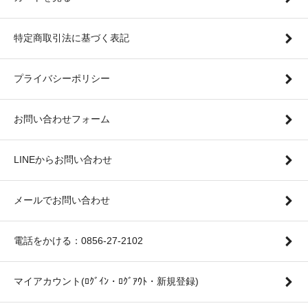
特定商取引法に基づく表記
プライバシーポリシー
お問い合わせフォーム
LINEからお問い合わせ
メールでお問い合わせ
電話をかける：0856-27-2102
マイアカウント(ﾛｸﾞｲﾝ・ﾛｸﾞｱｳﾄ・新規登録)