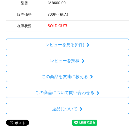
型番
IV-8600-00
販売価格
700円 (税込)
在庫状況
SOLD OUT!
レビューを見る(0件)
レビューを投稿
この商品を友達に教える
この商品について問い合わせる
返品について