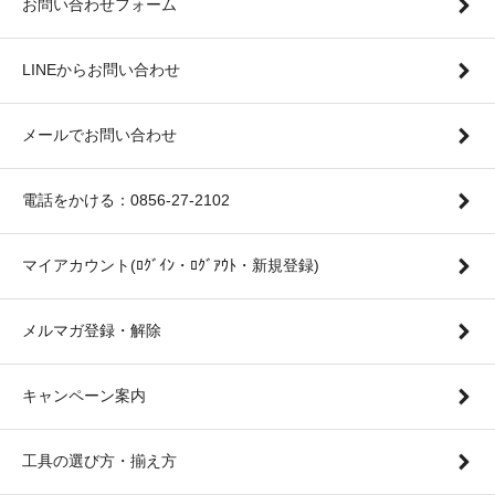
お問い合わせフォーム
LINEからお問い合わせ
メールでお問い合わせ
電話をかける：0856-27-2102
マイアカウント(ﾛｸﾞｲﾝ・ﾛｸﾞｱｳﾄ・新規登録)
メルマガ登録・解除
キャンペーン案内
工具の選び方・揃え方