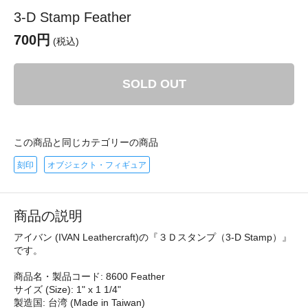
3-D Stamp Feather
700円
(税込)
SOLD OUT
この商品と同じカテゴリーの商品
刻印
オブジェクト・フィギュア
商品の説明
アイバン (IVAN Leathercraft)の『３Ｄスタンプ（3-D Stamp）』
です。
商品名・製品コード: 8600 Feather
サイズ (Size): 1" x 1 1/4"
製造国: 台湾 (Made in Taiwan)