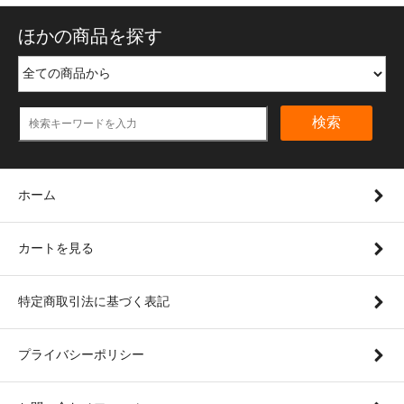
ほかの商品を探す
検索
ホーム
カートを見る
特定商取引法に基づく表記
プライバシーポリシー