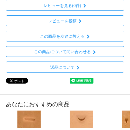
レビューを見る(0件)
レビューを投稿
この商品を友達に教える
この商品について問い合わせる
返品について
あなたにおすすめの商品