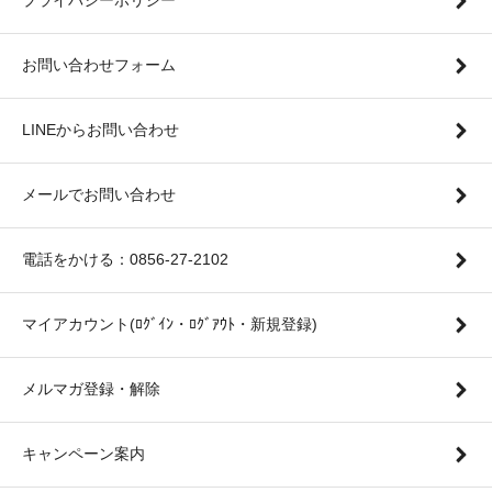
お問い合わせフォーム
LINEからお問い合わせ
メールでお問い合わせ
電話をかける：0856-27-2102
マイアカウント(ﾛｸﾞｲﾝ・ﾛｸﾞｱｳﾄ・新規登録)
メルマガ登録・解除
キャンペーン案内