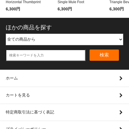
Horizontal Thumbprint
Single Mule Foot
Triangle Bev
6,300円
6,300円
6,300円
ほかの商品を探す
検索
ホーム
カートを見る
特定商取引法に基づく表記
プライバシーポリシー