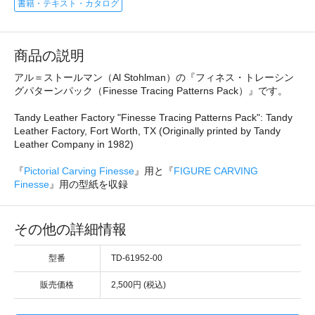
書籍・テキスト・カタログ
商品の説明
アル＝ストールマン（Al Stohlman）の『フィネス・トレーシン
グパターンパック（Finesse Tracing Patterns Pack）』です。
Tandy Leather Factory "Finesse Tracing Patterns Pack": Tandy
Leather Factory, Fort Worth, TX (Originally printed by Tandy
Leather Company in 1982)
『
Pictorial Carving Finesse
』用と『
FIGURE CARVING
Finesse
』用の型紙を収録
その他の詳細情報
型番
TD-61952-00
販売価格
2,500円 (税込)