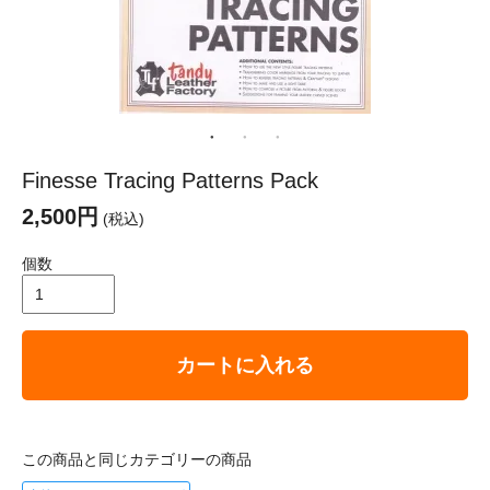
Finesse Tracing Patterns Pack
2,500円
(税込)
個数
カートに入れる
この商品と同じカテゴリーの商品