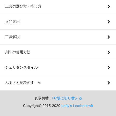
工具の選び方・揃え方
入門者用
工具解説
刻印の使用方法
シェリダンスタイル
ふるさと納税のすゝめ
表示切替 :
PC版に切り替える
Copyright© 2015-2020
Lefty's Leathercraft