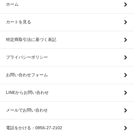
ホーム
カートを見る
特定商取引法に基づく表記
プライバシーポリシー
お問い合わせフォーム
LINEからお問い合わせ
メールでお問い合わせ
電話をかける：0856-27-2102