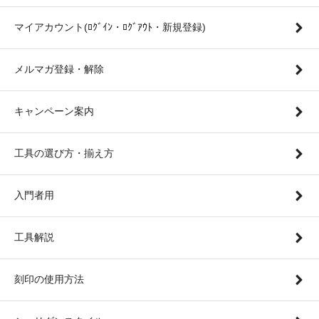
マイアカウント(ﾛｸﾞｲﾝ・ﾛｸﾞｱｳﾄ・新規登録)
メルマガ登録・解除
キャンペーン案内
工具の選び方・揃え方
入門者用
工具解説
刻印の使用方法