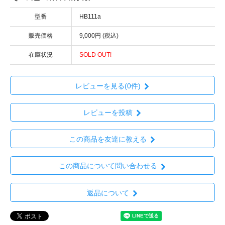
型番
HB111a
販売価格
9,000円 (税込)
在庫状況
SOLD OUT!
レビューを見る(0件)
レビューを投稿
この商品を友達に教える
この商品について問い合わせる
返品について