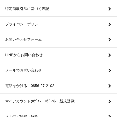
特定商取引法に基づく表記
プライバシーポリシー
お問い合わせフォーム
LINEからお問い合わせ
メールでお問い合わせ
電話をかける：0856-27-2102
マイアカウント(ﾛｸﾞｲﾝ・ﾛｸﾞｱｳﾄ・新規登録)
メルマガ登録・解除