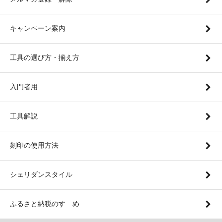
キャンペーン案内
工具の選び方・揃え方
入門者用
工具解説
刻印の使用方法
シェリダンスタイル
ふるさと納税のすゝめ