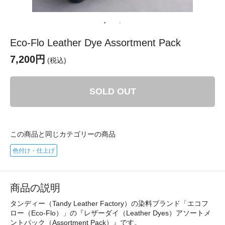
Eco-Flo Leather Dye Assortment Pack
7,200円
(税込)
SOLD OUT
この商品と同じカテゴリーの商品
色付け・仕上げ
商品の説明
タンディー（Tandy Leather Factory）の染料ブランド「エコフ
ロー（Eco-Flo）」の『レザーダイ（Leather Dyes）アソートメ
ントパック（Assortment Pack）』です。