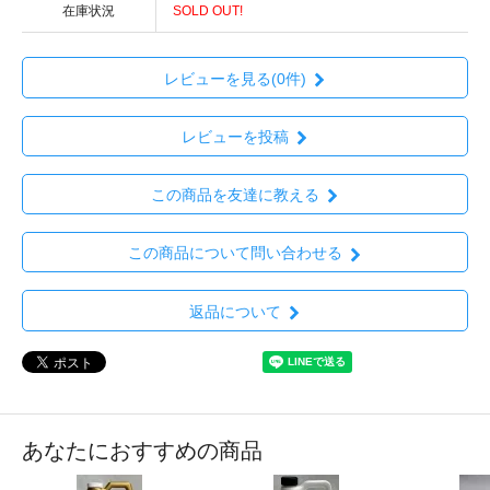
在庫状況
SOLD OUT!
レビューを見る(0件)
レビューを投稿
この商品を友達に教える
この商品について問い合わせる
返品について
あなたにおすすめの商品