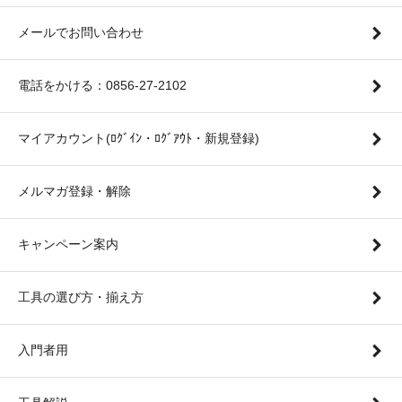
メールでお問い合わせ
電話をかける：0856-27-2102
マイアカウント(ﾛｸﾞｲﾝ・ﾛｸﾞｱｳﾄ・新規登録)
メルマガ登録・解除
キャンペーン案内
工具の選び方・揃え方
入門者用