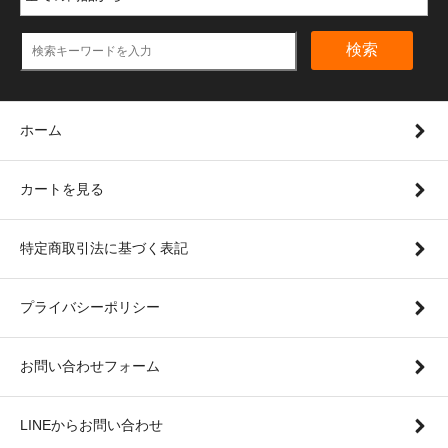
検索
ホーム
カートを見る
特定商取引法に基づく表記
プライバシーポリシー
お問い合わせフォーム
LINEからお問い合わせ