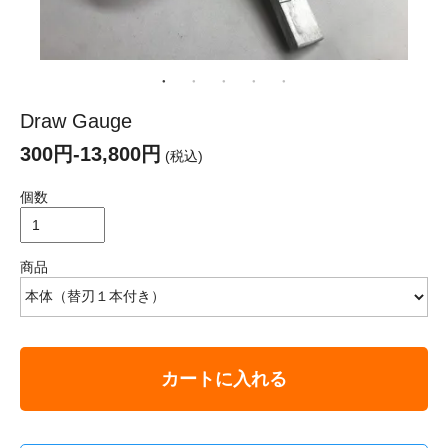
Draw Gauge
300円-13,800円
(税込)
個数
商品
カートに入れる