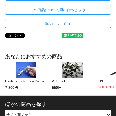
この商品について問い合わせる
返品について
あなたにおすすめの商品
Fid
Heritage Tools Draw Gauge
Pull The Dot
7,800円
550円
SOLD OUT
ほかの商品を探す