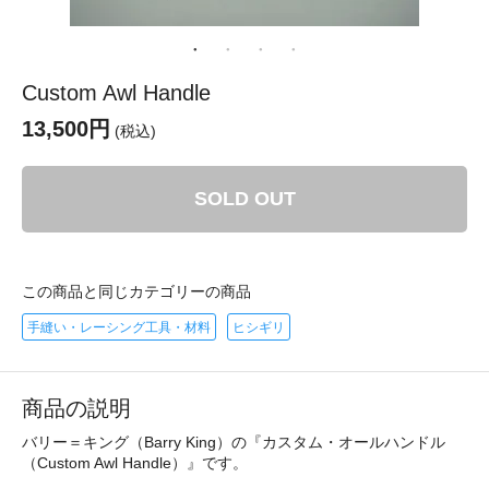
Custom Awl Handle
13,500円
(税込)
SOLD OUT
この商品と同じカテゴリーの商品
手縫い・レーシング工具・材料
ヒシギリ
商品の説明
バリー＝キング（Barry King）の『カスタム・オールハンドル
（Custom Awl Handle）』です。