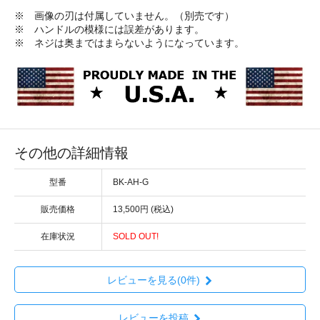
※ 画像の刃は付属していません。（別売です）
※ ハンドルの模様には誤差があります。
※ ネジは奥まではまらないようになっています。
その他の詳細情報
型番
BK-AH-G
販売価格
13,500円 (税込)
在庫状況
SOLD OUT!
レビューを見る(0件)
レビューを投稿