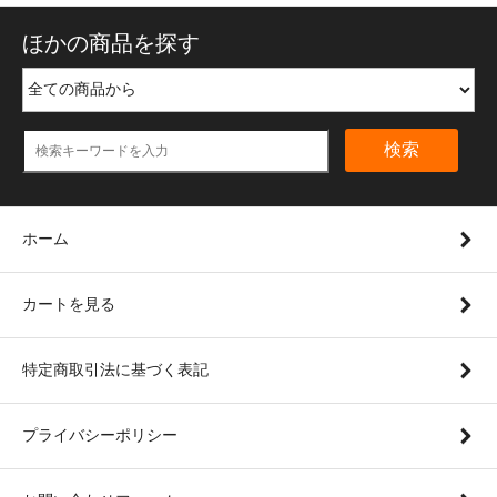
ほかの商品を探す
検索
ホーム
カートを見る
特定商取引法に基づく表記
プライバシーポリシー