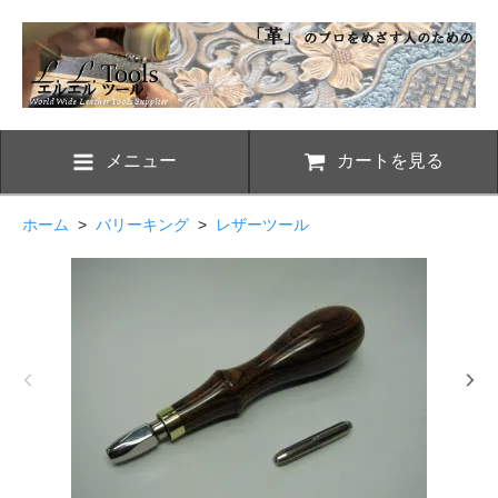
メニュー
カートを見る
ホーム
>
バリーキング
>
レザーツール