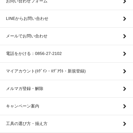
お問い合わせフォーム
LINEからお問い合わせ
メールでお問い合わせ
電話をかける：0856-27-2102
マイアカウント(ﾛｸﾞｲﾝ・ﾛｸﾞｱｳﾄ・新規登録)
メルマガ登録・解除
キャンペーン案内
工具の選び方・揃え方