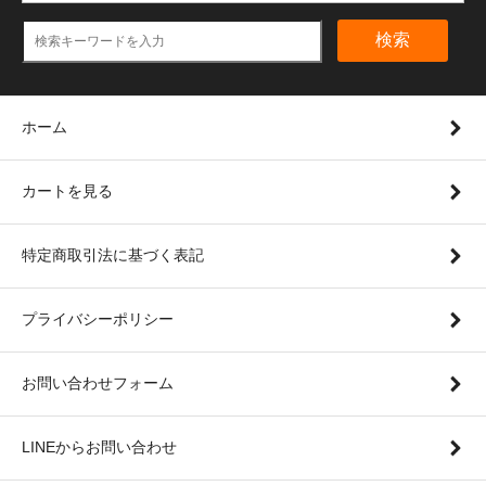
検索
ホーム
カートを見る
特定商取引法に基づく表記
プライバシーポリシー
お問い合わせフォーム
LINEからお問い合わせ