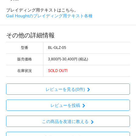
ブレイディング用テキストはこちら。
Gail Houghtのブレイディング用テキスト各種
その他の詳細情報
型番
BL-GLZ-05
販売価格
3,800円-30,400円 (税込)
在庫状況
SOLD OUT!
レビューを見る(0件)
レビューを投稿
この商品を友達に教える