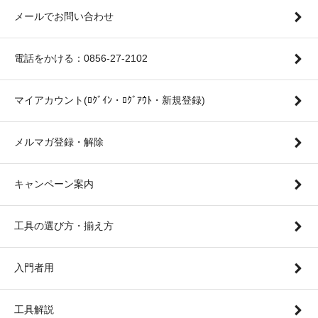
メールでお問い合わせ
電話をかける：0856-27-2102
マイアカウント(ﾛｸﾞｲﾝ・ﾛｸﾞｱｳﾄ・新規登録)
メルマガ登録・解除
キャンペーン案内
工具の選び方・揃え方
入門者用
工具解説