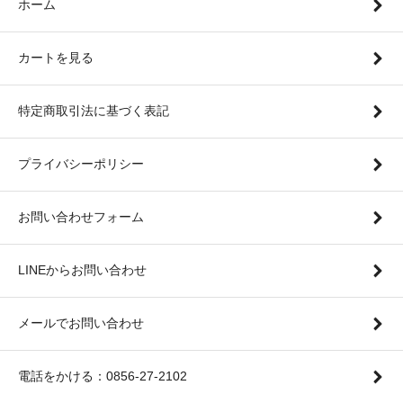
ホーム
カートを見る
特定商取引法に基づく表記
プライバシーポリシー
お問い合わせフォーム
LINEからお問い合わせ
メールでお問い合わせ
電話をかける：0856-27-2102