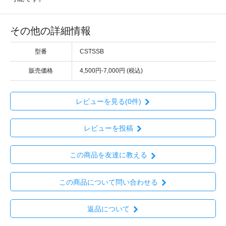
その他の詳細情報
型番
CSTSSB
販売価格
4,500円-7,000円 (税込)
レビューを見る(0件)
レビューを投稿
この商品を友達に教える
この商品について問い合わせる
返品について