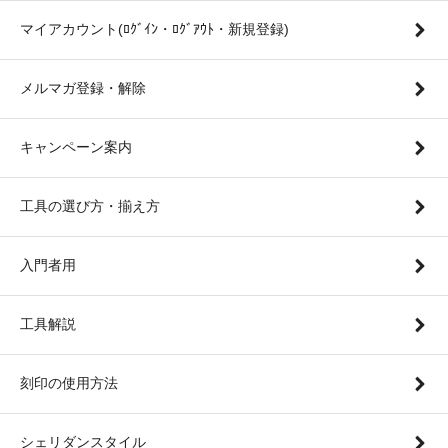
マイアカウント(ﾛｸﾞｲﾝ・ﾛｸﾞｱｳﾄ・新規登録)
メルマガ登録・解除
キャンペーン案内
工具の選び方・揃え方
入門者用
工具解説
刻印の使用方法
シェリダンスタイル