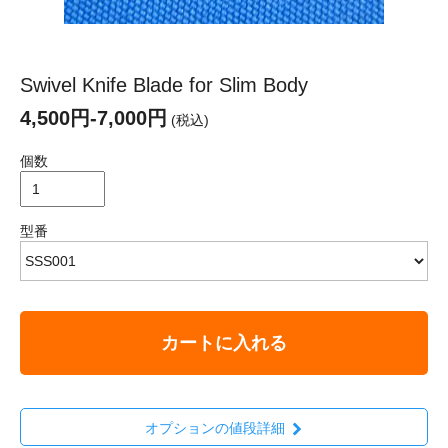
Swivel Knife Blade for Slim Body
4,500円-7,000円
(税込)
個数
型番
カートに入れる
オプションの値段詳細