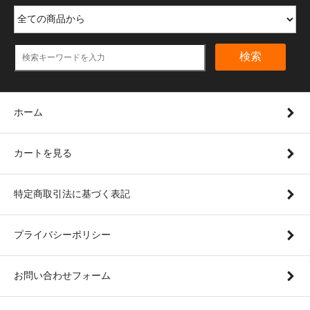
検索
ホーム
カートを見る
特定商取引法に基づく表記
プライバシーポリシー
お問い合わせフォーム