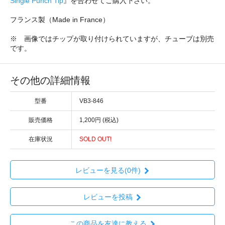
Single Punch Tip
』を合わせてご購入下さい。
フランス製（Made in France）
※ 画像ではチップが取り付けられていますが、チューブは別売
です。
その他の詳細情報
型番
VB3-846
販売価格
1,200円 (税込)
在庫状況
SOLD OUT!
レビューを見る(0件)
レビューを投稿
この商品を友達に教える