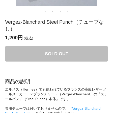
Vergez-Blanchard Steel Punch（チューブな
し）
1,200円
(税込)
SOLD OUT
商品の説明
エルメス（Hermes）でも使われているフランスの高級レザーツ
ールメーカー・Ｖブランチャード（Vergez-Blanchard）の『スチ
ールパンチ（Steel Punch）本体』です。
専用チューブは付いておりませんので、『
Vergez-Blanchard