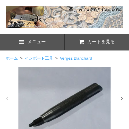
メニュー
カートを見る
ホーム
>
インポート工具
>
Vergez Blanchard