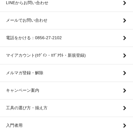
LINEからお問い合わせ
メールでお問い合わせ
電話をかける：0856-27-2102
マイアカウント(ﾛｸﾞｲﾝ・ﾛｸﾞｱｳﾄ・新規登録)
メルマガ登録・解除
キャンペーン案内
工具の選び方・揃え方
入門者用