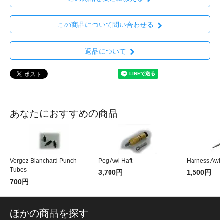
この商品について問い合わせる
返品について
あなたにおすすめの商品
Vergez-Blanchard Punch
Peg Awl Haft
Harness Awl
Tubes
3,700円
1,500円
700円
ほかの商品を探す