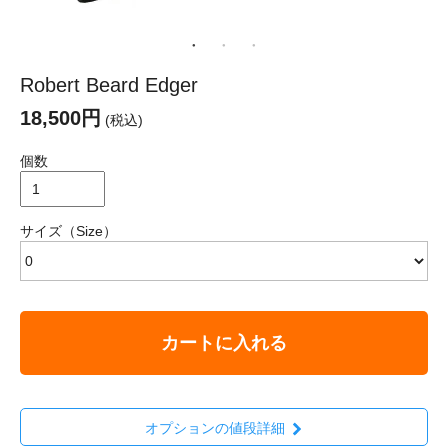
Robert Beard Edger
18,500円
(税込)
個数
サイズ（Size）
カートに入れる
オプションの値段詳細