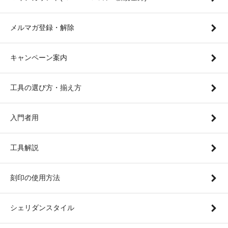
メルマガ登録・解除
キャンペーン案内
工具の選び方・揃え方
入門者用
工具解説
刻印の使用方法
シェリダンスタイル