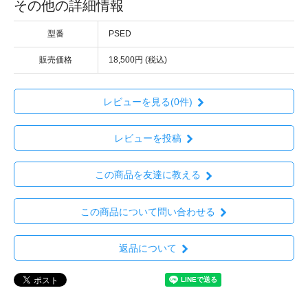
その他の詳細情報
型番
PSED
販売価格
18,500円 (税込)
レビューを見る(0件)
レビューを投稿
この商品を友達に教える
この商品について問い合わせる
返品について