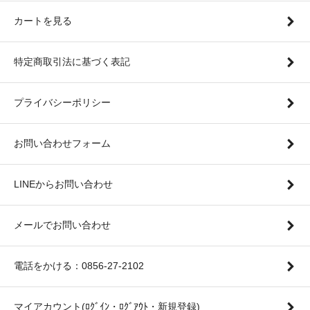
カートを見る
特定商取引法に基づく表記
プライバシーポリシー
お問い合わせフォーム
LINEからお問い合わせ
メールでお問い合わせ
電話をかける：0856-27-2102
マイアカウント(ﾛｸﾞｲﾝ・ﾛｸﾞｱｳﾄ・新規登録)