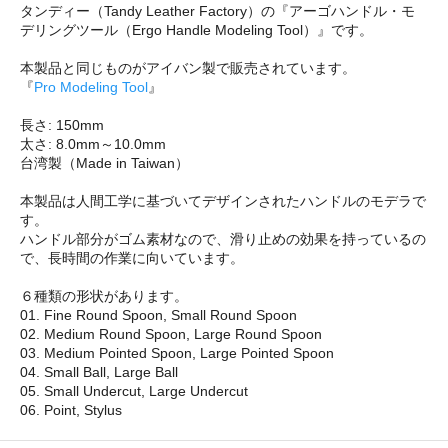
タンディー（Tandy Leather Factory）の『アーゴハンドル・モ
デリングツール（Ergo Handle Modeling Tool）』です。
本製品と同じものがアイバン製で販売されています。
『
Pro Modeling Tool
』
長さ: 150mm
太さ: 8.0mm～10.0mm
台湾製（Made in Taiwan）
本製品は人間工学に基づいてデザインされたハンドルのモデラで
す。
ハンドル部分がゴム素材なので、滑り止めの効果を持っているの
で、長時間の作業に向いています。
６種類の形状があります。
01. Fine Round Spoon, Small Round Spoon
02. Medium Round Spoon, Large Round Spoon
03. Medium Pointed Spoon, Large Pointed Spoon
04. Small Ball, Large Ball
05. Small Undercut, Large Undercut
06. Point, Stylus