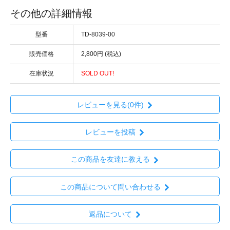
その他の詳細情報
型番
TD-8039-00
販売価格
2,800円 (税込)
在庫状況
SOLD OUT!
レビューを見る(0件)
レビューを投稿
この商品を友達に教える
この商品について問い合わせる
返品について