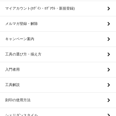
マイアカウント(ﾛｸﾞｲﾝ・ﾛｸﾞｱｳﾄ・新規登録)
メルマガ登録・解除
キャンペーン案内
工具の選び方・揃え方
入門者用
工具解説
刻印の使用方法
シェリダンスタイル