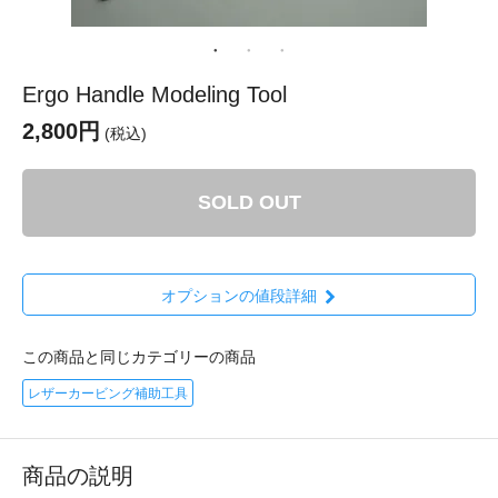
Ergo Handle Modeling Tool
2,800円
(税込)
SOLD OUT
オプションの値段詳細
この商品と同じカテゴリーの商品
レザーカービング補助工具
商品の説明