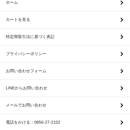
ホーム
カートを見る
特定商取引法に基づく表記
プライバシーポリシー
お問い合わせフォーム
LINEからお問い合わせ
メールでお問い合わせ
電話をかける：0856-27-2102