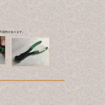
可能性があります。